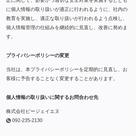
正に関して、必要かつ適切な安全対策を実施するととも
に個人情報の取り扱いが適正に行われるように、社内の
教育を実施し、適正な取り扱いが行われるよう点検し、
個人情報管理の仕組みを継続的に見直し、改善に努めま
す。
プライバシーポリシーの変更
当社は、本プライバシーポリシーを定期的に見直し、お
客様に予告することなく変更することがあります。
個人情報の取り扱いに関するお問合わせ先
株式会社ピージェイエヌ
092-235-2130