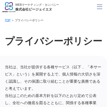
WEBマーケティング・カンパニー
株式会社ピージェイエヌ
TOP
＞
プライバシーポリシー
プライバシーポリシー
当社は、当社が提供する各種サービス（以下 、「本サー
ビス」という）を展開する上で、個人情報の大切さを深
く認識し、その保護に取り組むことが重要な責務である
と考えています。
当社はこのための基本方針を以下のとおり定めて公表
し、全社への徹底を図るとともに、関係する各種事業