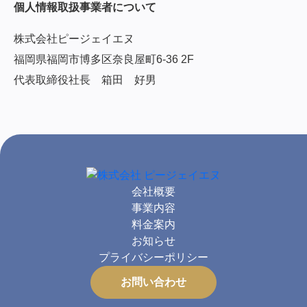
個人情報取扱事業者について
株式会社ピージェイエヌ
福岡県福岡市博多区奈良屋町6‐36 2F
代表取締役社長 箱田 好男
会社概要
事業内容
料金案内
お知らせ
プライバシーポリシー
お問い合わせ