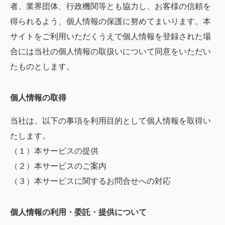
者、業界団体、行政機関等とも協力し、お客様の信頼を
得られるよう、個人情報の保護に努めてまいります。本
サイトをご利用いただくうえで個人情報を登録された場
合には当社の個人情報の取扱いについて同意をいただい
たものとします。
個人情報の取得
当社は、以下の事項を利用目的として個人情報を取得い
たします。
（１）本サービスの提供
（２）本サービスのご案内
（３）本サービスに関するお問合せへの対応
個人情報の利用・委託・提供について