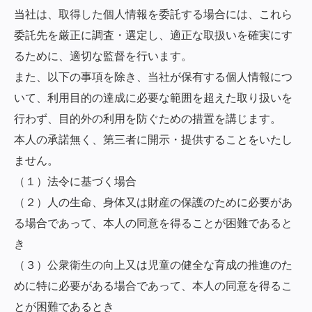
当社は、取得した個人情報を委託する場合には、これら
委託先を厳正に調査・選定し、適正な取扱いを確実にす
るために、適切な監督を行います。
また、以下の事項を除き、当社が保有する個人情報につ
いて、利用目的の達成に必要な範囲を超えた取り扱いを
行わず、目的外の利用を防ぐための措置を講じます。
本人の承諾無く、第三者に開示・提供することをいたし
ません。
（１）法令に基づく場合
（２）人の生命、身体又は財産の保護のために必要があ
る場合であって、本人の同意を得ることが困難であると
き
（３）公衆衛生の向上又は児童の健全な育成の推進のた
めに特に必要がある場合であって、本人の同意を得るこ
とが困難であるとき