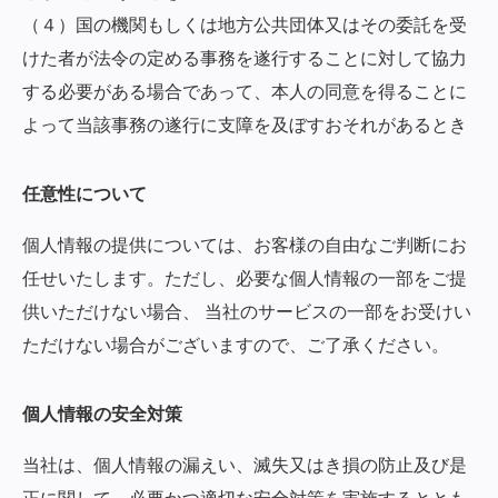
（４）国の機関もしくは地方公共団体又はその委託を受
けた者が法令の定める事務を遂行することに対して協力
する必要がある場合であって、本人の同意を得ることに
よって当該事務の遂行に支障を及ぼすおそれがあるとき
任意性について
個人情報の提供については、お客様の自由なご判断にお
任せいたします。ただし、必要な個人情報の一部をご提
供いただけない場合、 当社のサービスの一部をお受けい
ただけない場合がございますので、ご了承ください。
個人情報の安全対策
当社は、個人情報の漏えい、滅失又はき損の防止及び是